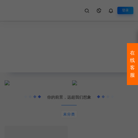
登录
在
线
客
服
你的前景，远超我们想象
未分类